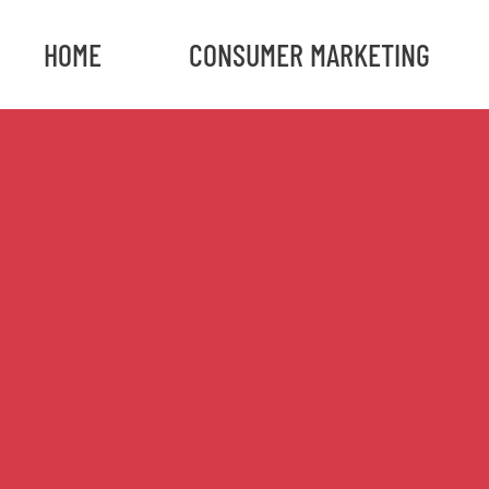
HOME
CONSUMER MARKETING