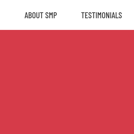
ABOUT SMP
TESTIMONIALS